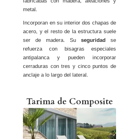
fabricadas con madera, aleaciones y
metal.
Incorporan en su interior dos chapas de
acero, y el resto de la estructura suele
ser de madera. Su
seguridad
se
refuerza con bisagras especiales
antipalanca y pueden incorporar
cerraduras con tres y cinco puntos de
anclaje a lo largo del lateral.
Tarima de Composite