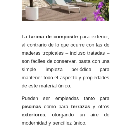
La
tarima de composite
para exterior,
al contrario de lo que ocurre con las de
maderas tropicales – incluso tratadas –
son fáciles de conservar, basta con una
simple limpieza periódica para
mantener todo el aspecto y propiedades
de este material único.
Pueden ser empleadas tanto para
piscinas
como para
terrazas
y otros
exteriores
, otorgando un aire de
modernidad y sencillez único.