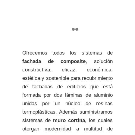
Ofrecemos todos los sistemas de
fachada de composite
, solución
constructiva, eficaz, económica,
estética y sostenible para recubrimiento
de fachadas de edificios que está
formada por dos láminas de aluminio
unidas por un núcleo de resinas
termoplásticas. Además suministramos
sistemas de
muro cortina
, los cuales
otorgan modernidad a multitud de