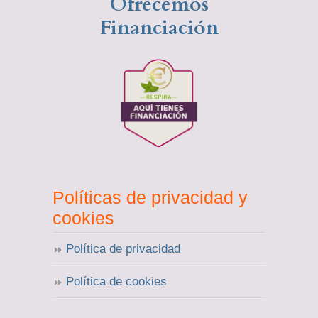
Ofrecemos
Financiación
Políticas de privacidad y
cookies
Política de privacidad
Política de cookies