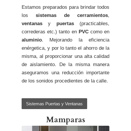
Estamos preparados para brindar todos
los
sistemas de cerramientos
,
ventanas
y
puertas
(practicables,
correderas etc.) tanto en
PVC
como en
aluminio
. Mejorando la eficiencia
enérgetica, y por lo tanto el ahorro de la
misma, al proporcionar una alta calidad
de aislamiento. De la misma manera
aseguramos una reducción importante
de los sonidos procedientes de la calle.
Sistemas Puertas y Ventanas
Mamparas