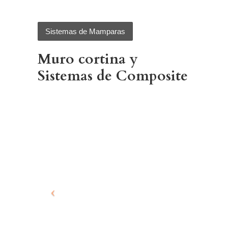
Sistemas de Mamparas
Muro cortina y
Sistemas de Composite