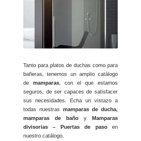
Tanto para platos de duchas como para
bañeras, tenemos un amplio catálogo
de
mamparas
, con el que estamos
seguros, de ser capaces de satisfacer
sus necesidades. Echa un vistazo a
todas nuestras
mamparas de ducha,
mamparas de baño
y
Mamparas
divisorias – Puertas de paso
en
nuestro catálogo.