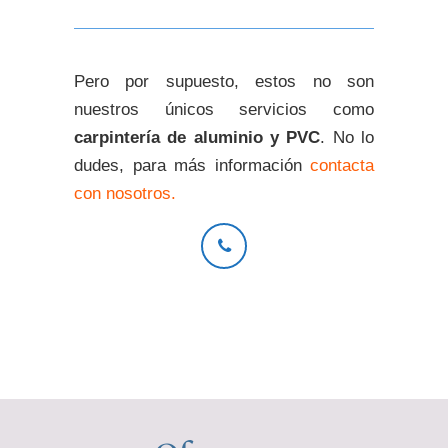
Pero por supuesto, estos no son
nuestros únicos servicios como
carpintería de aluminio y PVC
. No lo
dudes, para más información
contacta
con nosotros.