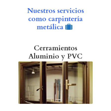
Nuestros servicios
como carpintería
metálica
Cerramientos
Aluminio y PVC