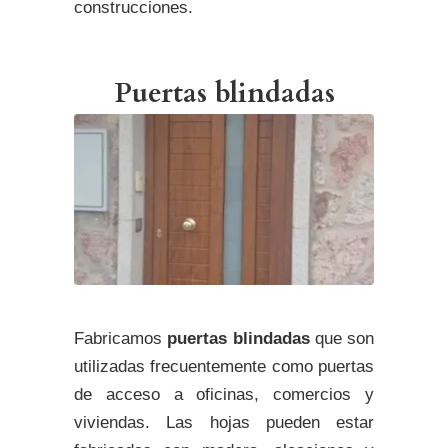
construcciones.
Puertas blindadas
Fabricamos
puertas blindadas
que son
utilizadas frecuentemente como puertas
de acceso a oficinas, comercios y
viviendas. Las hojas pueden estar