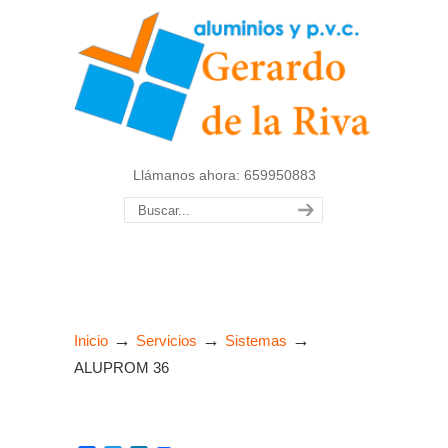
Llámanos ahora: 659950883
→
→
→
Inicio
Servicios
Sistemas
ALUPROM 36