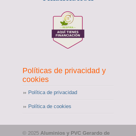
Políticas de privacidad y
cookies
Política de privacidad
Política de cookies
© 2025
Aluminios y PVC Gerardo de