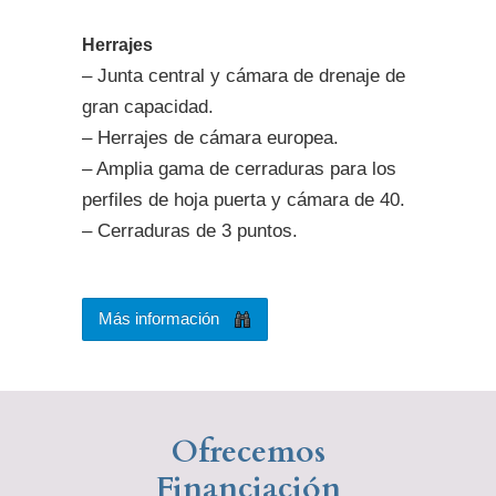
Herrajes
– Junta central y cámara de drenaje de
gran capacidad.
– Herrajes de cámara europea.
– Amplia gama de cerraduras para los
perfiles de hoja puerta y cámara de 40.
– Cerraduras de 3 puntos.
Más información
Ofrecemos
Financiación