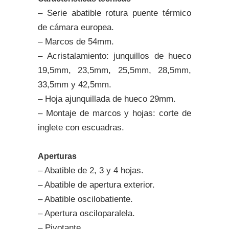
– Serie abatible rotura puente térmico
de cámara europea.
– Marcos de 54mm.
– Acristalamiento: junquillos de hueco
19,5mm, 23,5mm, 25,5mm, 28,5mm,
33,5mm y 42,5mm.
– Hoja ajunquillada de hueco 29mm.
– Montaje de marcos y hojas: corte de
inglete con escuadras.
Aperturas
– Abatible de 2, 3 y 4 hojas.
– Abatible de apertura exterior.
– Abatible oscilobatiente.
– Apertura osciloparalela.
– Pivotante.