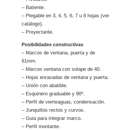
– Batiente.
– Plegable en 3, 4, 5, 6, 7 u 8 hojas (ver
catálogo).
– Proyectante.
Posibilidades constructivas
– Marcos de ventana, puerta y de
61mm.
– Marcos ventana con solape de 40.
– Hojas enrasadas de ventana y puerta.
– Unión con abatible.
– Esquinero graduable y 90º.
– Perfil de vierteaguas, condensación.
– Junquillos rectos y curvos.
– Guia para integrar marco.
– Perfil montante.